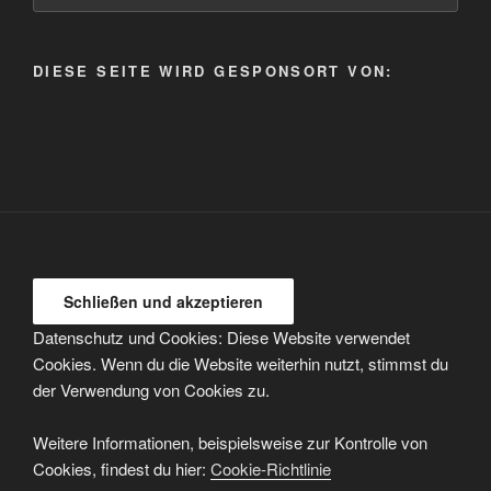
/
Kategorie
auswählen
DIESE SEITE WIRD GESPONSORT VON:
Datenschutz und Cookies: Diese Website verwendet
Cookies. Wenn du die Website weiterhin nutzt, stimmst du
der Verwendung von Cookies zu.
Weitere Informationen, beispielsweise zur Kontrolle von
Cookies, findest du hier:
Cookie-Richtlinie