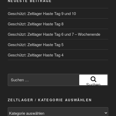
NEUESTE BEITRÄGE
Geschützt: Zeltlager Haste Tag 9 und 10
Geschützt: Zeltlager Haste Tag 8
Geschützt: Zeltlager Haste Tag 6 und 7 – Wochenende
Geschützt: Zeltlager Haste Tag 5
Geschützt: Zeltlager Haste Tag 4
Suchen
nach:
Suchen
ZELTLAGER / KATEGORIE AUSWÄHLEN
Zeltlager