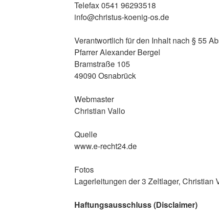
Telefax 0541 96293518
info@christus-koenig-os.de
Verantwortlich für den Inhalt nach § 55 A
Pfarrer Alexander Bergel
Bramstraße 105
49090 Osnabrück
Webmaster
Christian Vallo
Quelle
www.e-recht24.de
Fotos
Lagerleitungen der 3 Zeltlager, Christian 
Haftungsausschluss (Disclaimer)