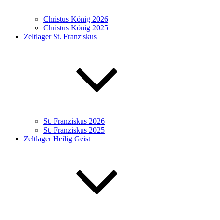
Christus König 2026
Christus König 2025
Zeltlager St. Franziskus
St. Franziskus 2026
St. Franziskus 2025
Zeltlager Heilig Geist