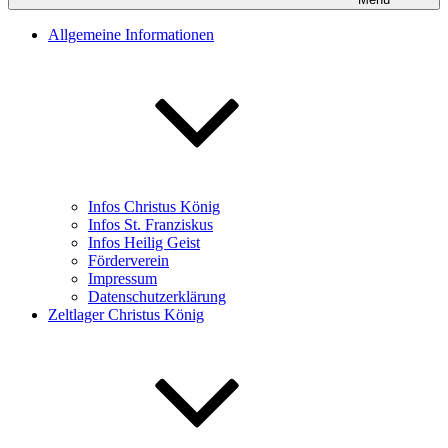
Allgemeine Informationen
Infos Christus König
Infos St. Franziskus
Infos Heilig Geist
Förderverein
Impressum
Datenschutzerklärung
Zeltlager Christus König