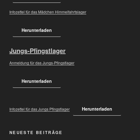
Infozettel für das Mädchen Himmelfahrtslager
Herunterladen
Jungs-Pfingstlager
Anmeldung für das Jungs-Pfingstlager
Herunterladen
Herunterladen
Infozettel für das Jungs Pfingstlager
NEUESTE BEITRÄGE