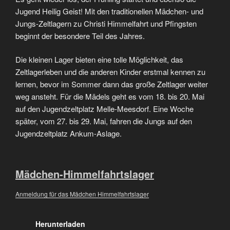
Jugend Heilig Geist! Mit den traditionellen Mädchen- und
Jungs-Zeltlagern zu Christi Himmelfahrt und Pfingsten
beginnt der besondere Teil des Jahres.
Die kleinen Lager bieten eine tolle Möglichkeit, das
Zeltlagerleben und die anderen Kinder erstmal kennen zu
lernen, bevor im Sommer dann das große Zeltlager weiter
weg ansteht. Für die Mädels geht es vom 18. bis 20. Mai
auf den Jugendzeltplatz Melle-Meesdorf. Eine Woche
später, vom 27. bis 29. Mai, fahren die Jungs auf den
Jugendzeltplatz Ankum-Aslage.
Mädchen-Himmelfahrtslager
Anmeldung für das Mädchen Himmelfahrtslager
Herunterladen