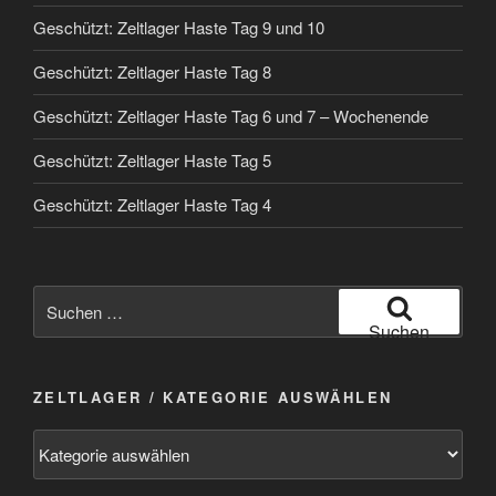
Geschützt: Zeltlager Haste Tag 9 und 10
Geschützt: Zeltlager Haste Tag 8
Geschützt: Zeltlager Haste Tag 6 und 7 – Wochenende
Geschützt: Zeltlager Haste Tag 5
Geschützt: Zeltlager Haste Tag 4
Suchen
nach:
Suchen
ZELTLAGER / KATEGORIE AUSWÄHLEN
Zeltlager
/
Kategorie