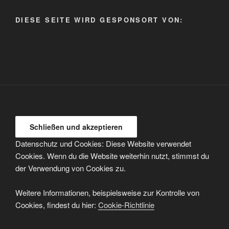
auswählen
DIESE SEITE WIRD GESPONSORT VON:
Datenschutz und Cookies: Diese Website verwendet
Cookies. Wenn du die Website weiterhin nutzt, stimmst du
der Verwendung von Cookies zu.
Weitere Informationen, beispielsweise zur Kontrolle von
Cookies, findest du hier:
Cookie-Richtlinie