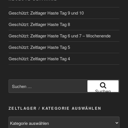
Geschützt: Zeltlager Haste Tag 9 und 10
Geschützt: Zeltlager Haste Tag 8
Geschützt: Zeltlager Haste Tag 6 und 7 – Wochenende
Geschützt: Zeltlager Haste Tag 5
Geschützt: Zeltlager Haste Tag 4
Suchen
nach:
Suchen
ZELTLAGER / KATEGORIE AUSWÄHLEN
Zeltlager
/