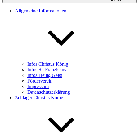
Allgemeine Informationen
Infos Christus König
Infos St. Franziskus
Infos Heilig Geist
Förderverein
Impressum
Datenschutzerklärung
Zeltlager Christus König