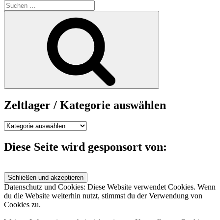
Suchen
nach:
Suchen
Zeltlager / Kategorie auswählen
Zeltlager
/
Kategorie
Diese Seite wird gesponsort von:
auswählen
Datenschutz und Cookies: Diese Website verwendet Cookies. Wenn
du die Website weiterhin nutzt, stimmst du der Verwendung von
Cookies zu.