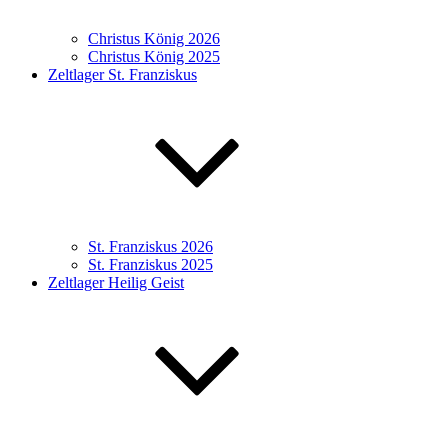
Christus König 2026
Christus König 2025
Zeltlager St. Franziskus
St. Franziskus 2026
St. Franziskus 2025
Zeltlager Heilig Geist