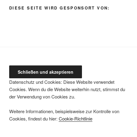
auswählen
DIESE SEITE WIRD GESPONSORT VON:
Datenschutz und Cookies: Diese Website verwendet
Cookies. Wenn du die Website weiterhin nutzt, stimmst du
der Verwendung von Cookies zu.
Weitere Informationen, beispielsweise zur Kontrolle von
Cookies, findest du hier:
Cookie-Richtlinie