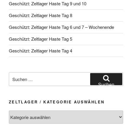
Geschützt: Zeltlager Haste Tag 9 und 10
Geschützt: Zeltlager Haste Tag 8
Geschützt: Zeltlager Haste Tag 6 und 7 – Wochenende
Geschützt: Zeltlager Haste Tag 5
Geschützt: Zeltlager Haste Tag 4
Suchen
nach:
Suchen
ZELTLAGER / KATEGORIE AUSWÄHLEN
Zeltlager
/
Kategorie