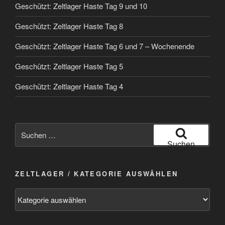
Geschützt: Zeltlager Haste Tag 9 und 10
Geschützt: Zeltlager Haste Tag 8
Geschützt: Zeltlager Haste Tag 6 und 7 – Wochenende
Geschützt: Zeltlager Haste Tag 5
Geschützt: Zeltlager Haste Tag 4
Suchen
nach:
Suchen
ZELTLAGER / KATEGORIE AUSWÄHLEN
Zeltlager
/
Kategorie