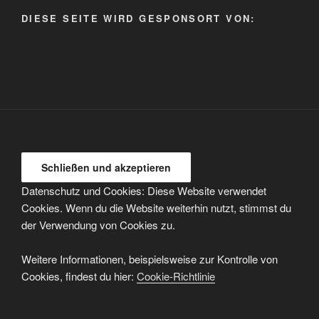
auswählen
DIESE SEITE WIRD GESPONSORT VON:
Datenschutz und Cookies: Diese Website verwendet
Cookies. Wenn du die Website weiterhin nutzt, stimmst du
der Verwendung von Cookies zu.
Weitere Informationen, beispielsweise zur Kontrolle von
Cookies, findest du hier:
Cookie-Richtlinie