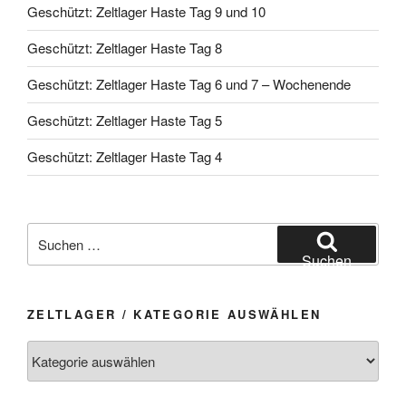
Geschützt: Zeltlager Haste Tag 9 und 10
Geschützt: Zeltlager Haste Tag 8
Geschützt: Zeltlager Haste Tag 6 und 7 – Wochenende
Geschützt: Zeltlager Haste Tag 5
Geschützt: Zeltlager Haste Tag 4
Suchen
nach:
Suchen
ZELTLAGER / KATEGORIE AUSWÄHLEN
Zeltlager
/
Kategorie