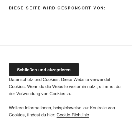
auswählen
DIESE SEITE WIRD GESPONSORT VON:
Datenschutz und Cookies: Diese Website verwendet
Cookies. Wenn du die Website weiterhin nutzt, stimmst du
der Verwendung von Cookies zu.
Weitere Informationen, beispielsweise zur Kontrolle von
Cookies, findest du hier:
Cookie-Richtlinie