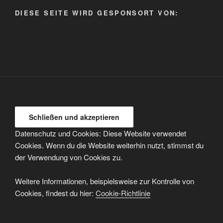
auswählen
DIESE SEITE WIRD GESPONSORT VON:
Datenschutz und Cookies: Diese Website verwendet
Cookies. Wenn du die Website weiterhin nutzt, stimmst du
der Verwendung von Cookies zu.
Weitere Informationen, beispielsweise zur Kontrolle von
Cookies, findest du hier:
Cookie-Richtlinie