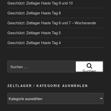
Geschützt: Zeltlager Haste Tag 9 und 10
Geschützt: Zeltlager Haste Tag 8
Geschützt: Zeltlager Haste Tag 6 und 7 – Wochenende
Geschützt: Zeltlager Haste Tag 5
Geschützt: Zeltlager Haste Tag 4
Suchen
nach:
Suchen
ZELTLAGER / KATEGORIE AUSWÄHLEN
Zeltlager
/
Kategorie