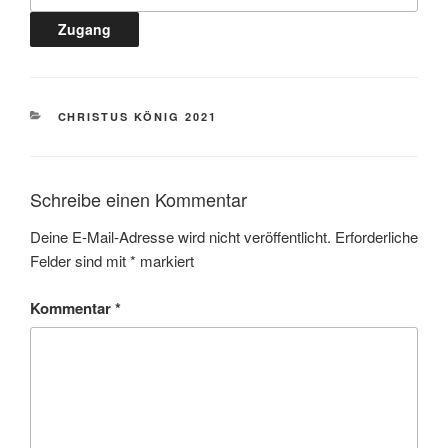
KATEGORIEN
CHRISTUS KÖNIG 2021
Schreibe einen Kommentar
Deine E-Mail-Adresse wird nicht veröffentlicht.
Erforderliche
Felder sind mit
*
markiert
Kommentar
*