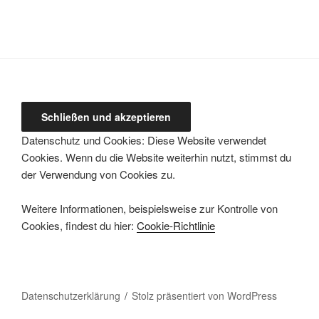
Datenschutz und Cookies: Diese Website verwendet
Cookies. Wenn du die Website weiterhin nutzt, stimmst du
der Verwendung von Cookies zu.
Weitere Informationen, beispielsweise zur Kontrolle von
Cookies, findest du hier:
Cookie-Richtlinie
Datenschutzerklärung
Stolz präsentiert von WordPress