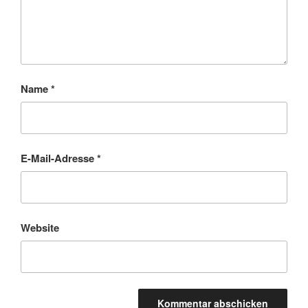
Name
*
E-Mail-Adresse
*
Website