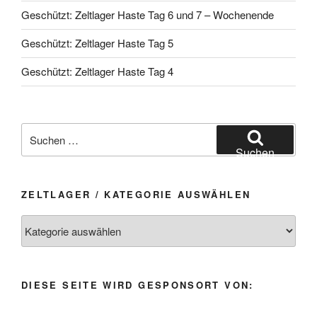
Geschützt: Zeltlager Haste Tag 6 und 7 – Wochenende
Geschützt: Zeltlager Haste Tag 5
Geschützt: Zeltlager Haste Tag 4
Suchen
nach:
Suchen
ZELTLAGER / KATEGORIE AUSWÄHLEN
Zeltlager
/
Kategorie
auswählen
DIESE SEITE WIRD GESPONSORT VON: