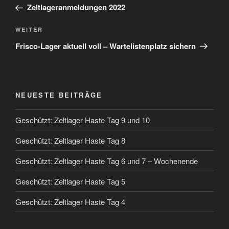
Beitrag
Zeltlageranmeldungen 2022
Nächster
WEITER
Beitrag
Frisco-Lager aktuell voll – Wartelistenplatz sichern
NEUESTE BEITRÄGE
Geschützt: Zeltlager Haste Tag 9 und 10
Geschützt: Zeltlager Haste Tag 8
Geschützt: Zeltlager Haste Tag 6 und 7 – Wochenende
Geschützt: Zeltlager Haste Tag 5
Geschützt: Zeltlager Haste Tag 4