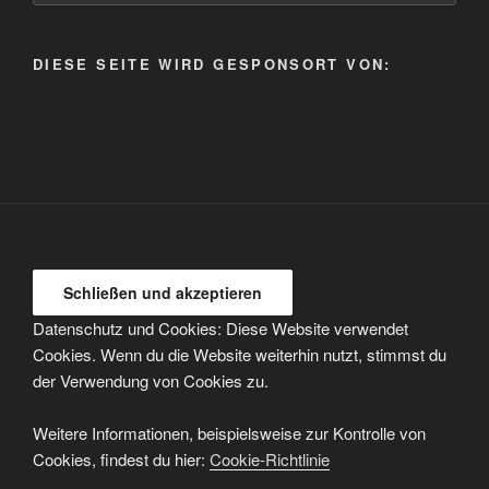
Kategorie
auswählen
DIESE SEITE WIRD GESPONSORT VON:
Datenschutz und Cookies: Diese Website verwendet
Cookies. Wenn du die Website weiterhin nutzt, stimmst du
der Verwendung von Cookies zu.
Weitere Informationen, beispielsweise zur Kontrolle von
Cookies, findest du hier:
Cookie-Richtlinie