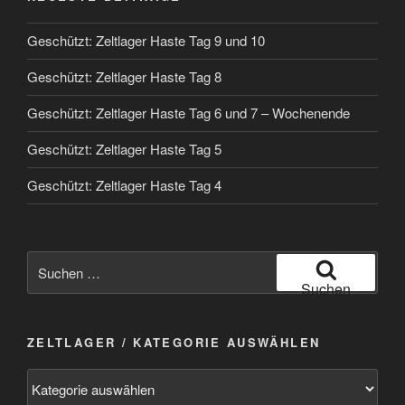
Geschützt: Zeltlager Haste Tag 9 und 10
Geschützt: Zeltlager Haste Tag 8
Geschützt: Zeltlager Haste Tag 6 und 7 – Wochenende
Geschützt: Zeltlager Haste Tag 5
Geschützt: Zeltlager Haste Tag 4
Suchen
nach:
Suchen
ZELTLAGER / KATEGORIE AUSWÄHLEN
Zeltlager
/