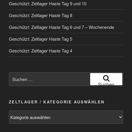
Geschützt: Zeltlager Haste Tag 9 und 10
Geschützt: Zeltlager Haste Tag 8
Geschützt: Zeltlager Haste Tag 6 und 7 – Wochenende
Geschützt: Zeltlager Haste Tag 5
Geschützt: Zeltlager Haste Tag 4
Suchen
nach:
Suchen
ZELTLAGER / KATEGORIE AUSWÄHLEN
Zeltlager
/
Kategorie