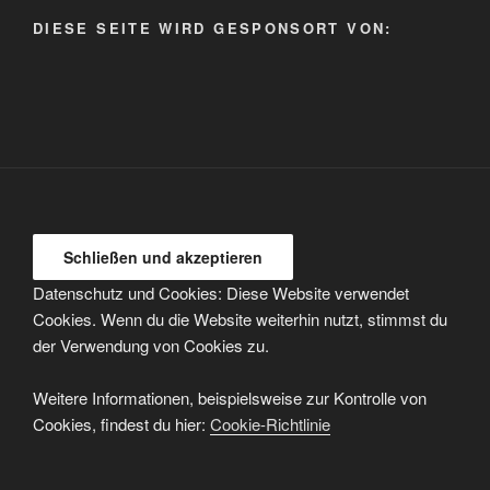
auswählen
DIESE SEITE WIRD GESPONSORT VON:
Datenschutz und Cookies: Diese Website verwendet
Cookies. Wenn du die Website weiterhin nutzt, stimmst du
der Verwendung von Cookies zu.
Weitere Informationen, beispielsweise zur Kontrolle von
Cookies, findest du hier:
Cookie-Richtlinie