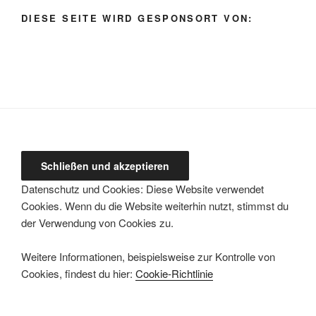
auswählen
DIESE SEITE WIRD GESPONSORT VON:
Datenschutz und Cookies: Diese Website verwendet
Cookies. Wenn du die Website weiterhin nutzt, stimmst du
der Verwendung von Cookies zu.
Weitere Informationen, beispielsweise zur Kontrolle von
Cookies, findest du hier:
Cookie-Richtlinie