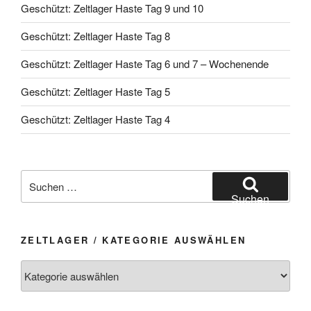
Geschützt: Zeltlager Haste Tag 9 und 10
Geschützt: Zeltlager Haste Tag 8
Geschützt: Zeltlager Haste Tag 6 und 7 – Wochenende
Geschützt: Zeltlager Haste Tag 5
Geschützt: Zeltlager Haste Tag 4
Suchen
nach:
Suchen
ZELTLAGER / KATEGORIE AUSWÄHLEN
Zeltlager
/
Kategorie