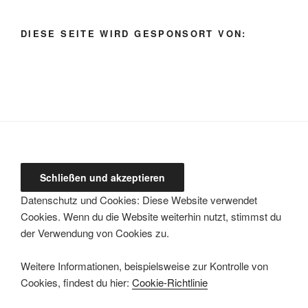
Kategorie
auswählen
DIESE SEITE WIRD GESPONSORT VON:
Datenschutz und Cookies: Diese Website verwendet
Cookies. Wenn du die Website weiterhin nutzt, stimmst du
der Verwendung von Cookies zu.
Weitere Informationen, beispielsweise zur Kontrolle von
Cookies, findest du hier:
Cookie-Richtlinie