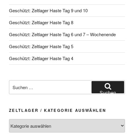
Geschützt: Zeltlager Haste Tag 9 und 10
Geschützt: Zeltlager Haste Tag 8
Geschützt: Zeltlager Haste Tag 6 und 7 – Wochenende
Geschützt: Zeltlager Haste Tag 5
Geschützt: Zeltlager Haste Tag 4
Suchen
nach:
Suchen
ZELTLAGER / KATEGORIE AUSWÄHLEN
Zeltlager
/