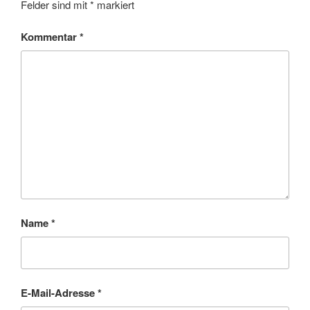
Felder sind mit
*
markiert
Kommentar
*
Name
*
E-Mail-Adresse
*