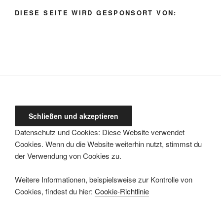
auswählen
DIESE SEITE WIRD GESPONSORT VON:
Datenschutz und Cookies: Diese Website verwendet
Cookies. Wenn du die Website weiterhin nutzt, stimmst du
der Verwendung von Cookies zu.
Weitere Informationen, beispielsweise zur Kontrolle von
Cookies, findest du hier:
Cookie-Richtlinie