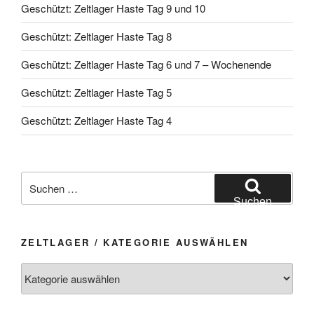
Geschützt: Zeltlager Haste Tag 9 und 10
Geschützt: Zeltlager Haste Tag 8
Geschützt: Zeltlager Haste Tag 6 und 7 – Wochenende
Geschützt: Zeltlager Haste Tag 5
Geschützt: Zeltlager Haste Tag 4
Suchen
nach:
Suchen
ZELTLAGER / KATEGORIE AUSWÄHLEN
Zeltlager
/
Kategorie