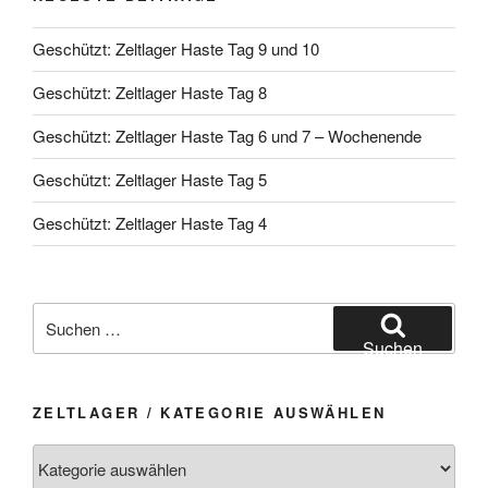
Geschützt: Zeltlager Haste Tag 9 und 10
Geschützt: Zeltlager Haste Tag 8
Geschützt: Zeltlager Haste Tag 6 und 7 – Wochenende
Geschützt: Zeltlager Haste Tag 5
Geschützt: Zeltlager Haste Tag 4
Suchen
nach:
Suchen
ZELTLAGER / KATEGORIE AUSWÄHLEN
Zeltlager
/