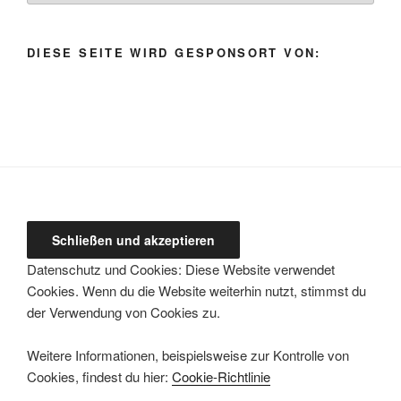
Kategorie
auswählen
DIESE SEITE WIRD GESPONSORT VON:
Datenschutz und Cookies: Diese Website verwendet
Cookies. Wenn du die Website weiterhin nutzt, stimmst du
der Verwendung von Cookies zu.
Weitere Informationen, beispielsweise zur Kontrolle von
Cookies, findest du hier:
Cookie-Richtlinie